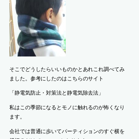
そこでどうしたらいいものかとあれこれ調べてみ
ました。参考にしたのはこちらのサイト
「静電気防止・対策法と静電気除去法」
私はこの季節になるとモノに触れるのが怖くなり
ます。
会社では普通に歩いてパーティションのすぐ横を