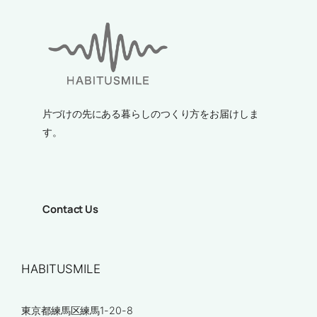
片づけの先にある暮らしのつくり方をお届けしま
す。
Contact Us
HABITUSMILE
東京都練馬区練馬1-20-8