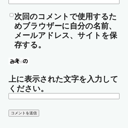
次回のコメントで使用するた
めブラウザーに自分の名前、
メールアドレス、サイトを保
存する。
上に表示された文字を入力して
ください。