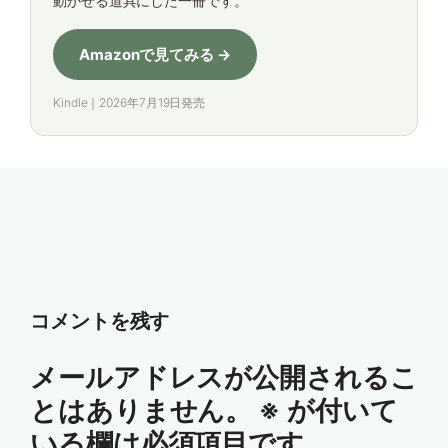
動かせる道具にした一冊です。
Amazonで見てみる →
Kindle｜2026年7月19日発売
コメントを残す
メールアドレスが公開されるこ
とはありません。
※
が付いて
いる欄は必須項目です