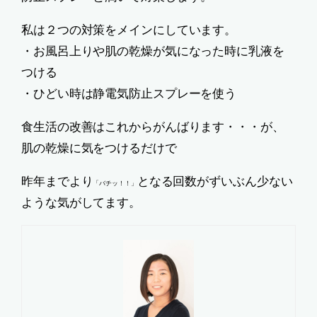
私は２つの対策をメインにしています。
・お風呂上りや肌の乾燥が気になった時に乳液を
つける
・ひどい時は静電気防止スプレーを使う
食生活の改善はこれからがんばります・・・が、
肌の乾燥に気をつけるだけで
昨年までより
となる回数がずいぶん少ない
「バチッ！！」
ような気がしてます。