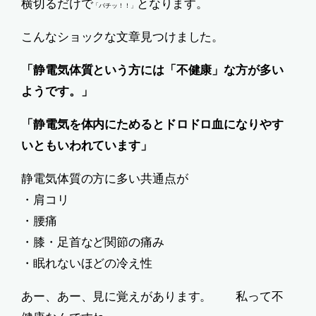
横切るだけで
となります。
「バチッ！！」
こんなショックな文章見つけました。
「静電気体質という方には「不健康」な方が多い
ようです。」
「静電気を体内にためるとドロドロ血になりやす
いともいわれています」
静電気体質の方に多い共通点が
・肩コリ
・腰痛
・膝・足首など関節の痛み
・眠れないほどの冷え性
あー、あー、見に覚えがあります。 私って不