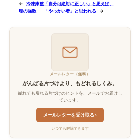
←
冷凍庫整
「自分は絶対に正しい」と思えば、
理の強敵
「やっかい者」と思われる
→
メールレター（無料）
がんばる片づけより、もどれるしくみ。
崩れても戻れる片づけのヒントを、メールでお届けし
ています。
メールレターを受け取る ›
いつでも解除できます