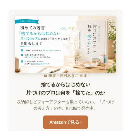
📖 著者・吉村あきこ の本
捨てるからはじめない
片づけのプロは何を「捨てた」のか
収納術もビフォーアフターも載っていない、「片づけ
の考え方」の本。Kindleで発売中。
Amazonで見る ›