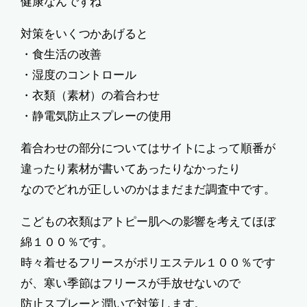
健康なんですね
対策をいくつかあげると
・食生活の改善
・湿度のコントロール
・衣類（素材）の着合わせ
・静電気防止スプレーの使用
着合わせの部分についてはサイトによって順番が
違ったり素材が書いてあったりなかったり
なのでどれが正しいのかはまだまだ調査中です。
こどもの衣類はアトピー肌への影響を考えてほぼ
綿１００％です。
時々着せるフリースがポリエステル１００％です
が、寒い季節はフリースが手放せないので
防止スプレーと潤いで対策します。