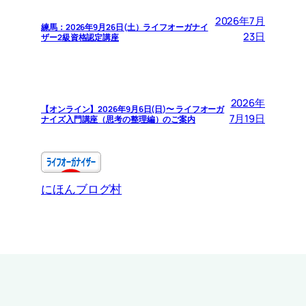
2026年7月
練馬：2026年9月26日(土）ライフオーガナイ
23日
ザー2級資格認定講座
2026年
【オンライン】2026年9月6日(日)〜 ライフオーガ
7月19日
ナイズ入門講座（思考の整理編）のご案内
にほんブログ村