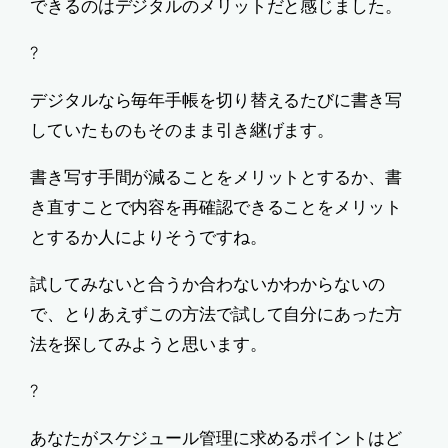
できるのはデジタルのメリットだと感じました。
?
デジタルなら毎年手帳を切り替えるたびに書き写
していたものもそのまま引き継げます。
書き写す手間が減ることをメリットとするか、書
き直すことで内容を再確認できることをメリット
とするか人によりそうですね。
試してみないと合うか合わないかわからないの
で、とりあえずこの方法で試して自分にあった方
法を探してみようと思います。
?
あなたがスケジュール管理に求めるポイントはど