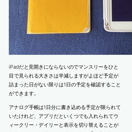
iPadだと見開きにならないのでマンスリーをひと
目で見られる大きさは半減しますがよほど予定が
詰まった日がない限りは1日の予定を確認すること
ができます。
アナログ手帳は1日分に書き込める予定が限られて
いたけれど、アプリだといくつでも入れられてウ
ィークリー・デイリーと表示を切り替えることが