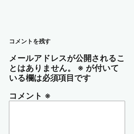
コメントを残す
メールアドレスが公開されるこ
とはありません。
※
が付いて
いる欄は必須項目です
コメント
※