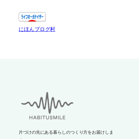
にほんブログ村
片づけの先にある暮らしのつくり方をお届けしま