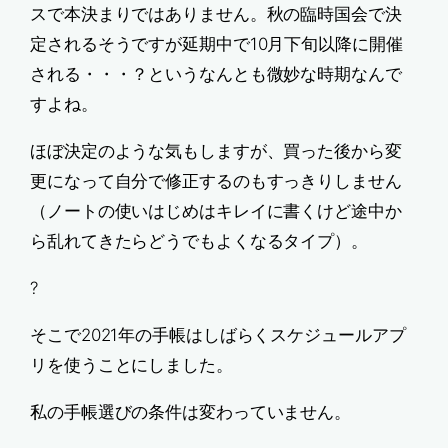
スで本決まりではありません。秋の臨時国会で決
定されるそうですが延期中で10月下旬以降に開催
される・・・？というなんとも微妙な時期なんで
すよね。
ほぼ決定のような気もしますが、買った後から変
更になって自分で修正するのもすっきりしません
（ノートの使いはじめはキレイに書くけど途中か
ら乱れてきたらどうでもよくなるタイプ）。
?
そこで2021年の手帳はしばらくスケジュールアプ
リを使うことにしました。
私の手帳選びの条件は変わっていません。