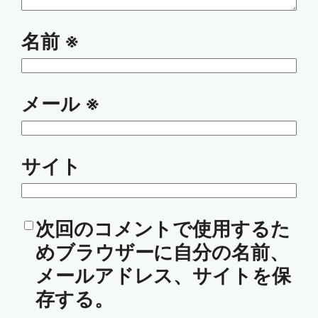
名前
※
メール
※
サイト
次回のコメントで使用するた
めブラウザーに自分の名前、
メールアドレス、サイトを保
存する。