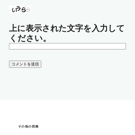
上に表示された文字を入力して
ください。
その他の投稿