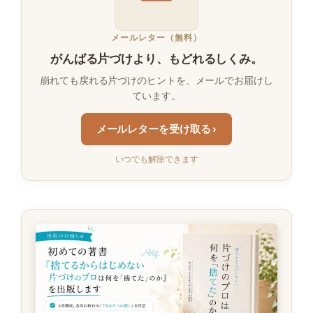
メールレター（無料）
がんばる片づけより、もどれるしくみ。
崩れても戻れる片づけのヒントを、メールでお届けし
ています。
メールレターを受け取る ›
いつでも解除できます