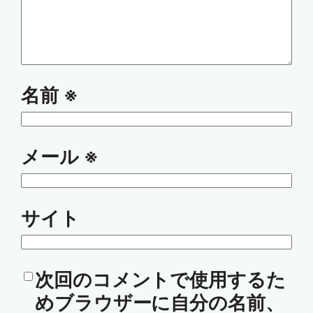
名前
※
メール
※
サイト
次回のコメントで使用するた
めブラウザーに自分の名前、