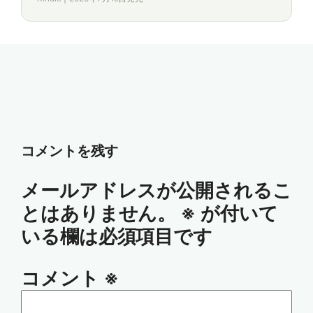
コメントを残す
メールアドレスが公開されるこ
とはありません。
※
が付いて
いる欄は必須項目です
コメント
※