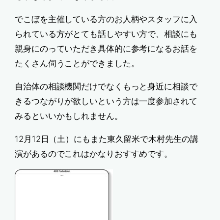
でこぼを主催している方のお人柄やスタッフに入
られている方がとても話しやすい方で、相談にも
親身にのっていただき具体的に参考になるお話を
たくさん伺うことができました。
自治体の相談機関だけでなくもっと身近に相談で
きるつながりが欲しいという方は一度参加されて
みるといいかもしれません。
12月12日（土）にもまた東久留米で木村先生の講
演があるのでこれはかなりおすすめです。