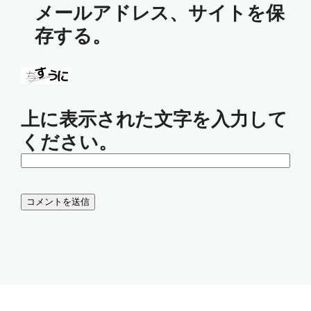
メールアドレス、サイトを保
存する。
上に表示された文字を入力して
ください。