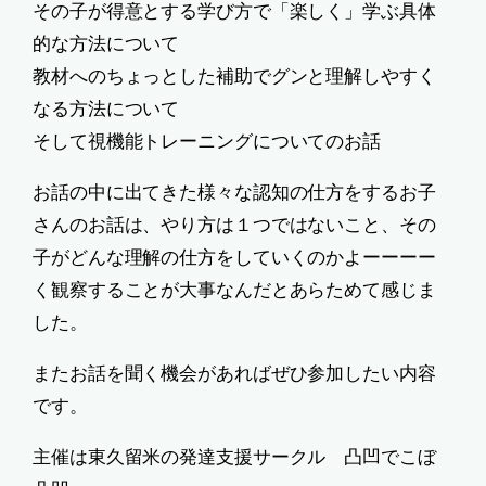
その子が得意とする学び方で「楽しく」学ぶ具体
的な方法について
教材へのちょっとした補助でグンと理解しやすく
なる方法について
そして視機能トレーニングについてのお話
お話の中に出てきた様々な認知の仕方をするお子
さんのお話は、やり方は１つではないこと、その
子がどんな理解の仕方をしていくのかよーーーー
く観察することが大事なんだとあらためて感じま
した。
またお話を聞く機会があればぜひ参加したい内容
です。
主催は東久留米の発達支援サークル 凸凹でこぼ