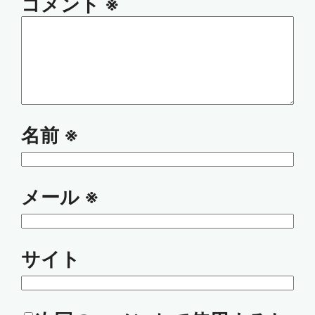
コメント
※
名前
※
メール
※
サイト