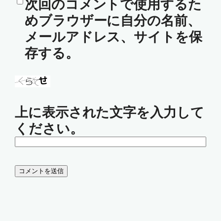
次回のコメントで使用するた
めブラウザーに自分の名前、
メールアドレス、サイトを保
存する。
上に表示された文字を入力して
ください。