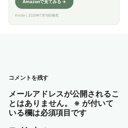
Amazonで見てみる →
Kindle｜2026年7月19日発売
コメントを残す
メールアドレスが公開されるこ
とはありません。
※
が付いて
いる欄は必須項目です