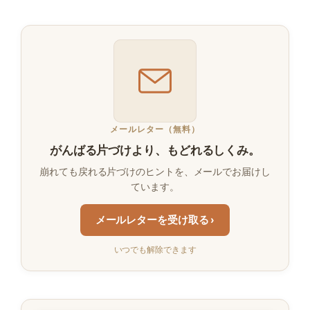
メールレター（無料）
がんばる片づけより、もどれるしくみ。
崩れても戻れる片づけのヒントを、メールでお届けし
ています。
メールレターを受け取る ›
いつでも解除できます