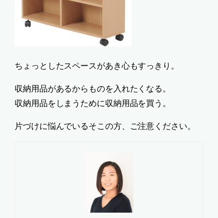
ちょっとしたスペースがあき心もすっきり。
収納用品があるからものを入れたくなる。
収納用品をしまうために収納用品を買う。
片づけに悩んでいるそこの方、ご注意ください。