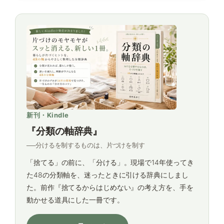
新刊・Kindle
『分類の軸辞典』
──分けるを制するものは、片づけを制す
「捨てる」の前に、「分ける」。現場で14年使ってき
た48の分類軸を、迷ったときに引ける辞典にしまし
た。前作『捨てるからはじめない』の考え方を、手を
動かせる道具にした一冊です。