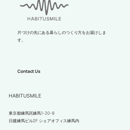
片づけの先にある暮らしのつくり方をお届けしま
す。
Contact Us
HABITUSMILE
東京都練馬区練馬1-20-8
日建練馬ビル2F シェアオフィス練馬内