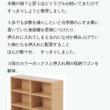
水難の相？と思うほどトラブルが続いてきたので
すっきりしようと整理しました。
１歩でも歩数を減らしたいと台所側のふすま横に
置いていた食器棚を壁側につけたり、
押入れに入れてしまえるのになぜか積み上げてい
た物たちを押入れに配置すること
ほんの数十分。 すっきりしました。
３段のカラーボックスと押入れ用の収納ワゴンを
解体。