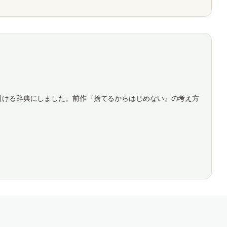
引ける辞典にしました。前作『捨てるからはじめない』の考え方