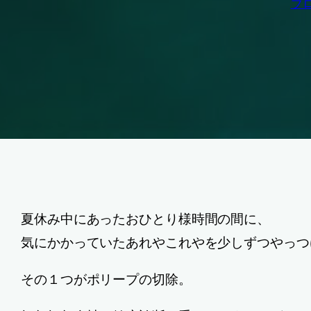
ブ
夏休み中にあったおひとり様時間の間に、
気にかかっていたあれやこれやを少しずつやっつ
その１つがポリープの切除。