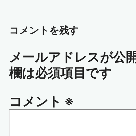
コメントを残す
メールアドレスが公
欄は必須項目です
コメント
※