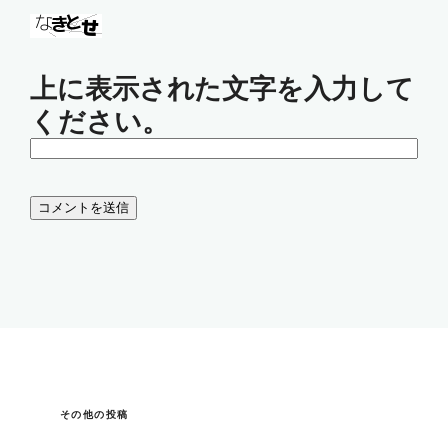
上に表示された文字を入力して
ください。
その他の投稿