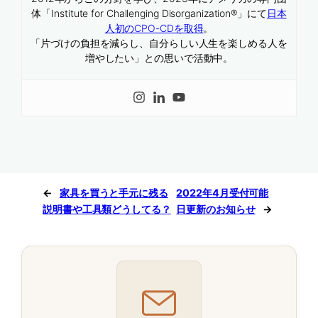
体「Institute for Challenging Disorganization®」にて
日本
人初のCPO-CDを取得
。
「片づけの負担を減らし、自分らしい人生を楽しめる人を
増やしたい」との思いで活動中。
←
家具を買うと手元に残る
2022年4月受付可能
説明書や工具類どうしてる？
日更新のお知らせ
→