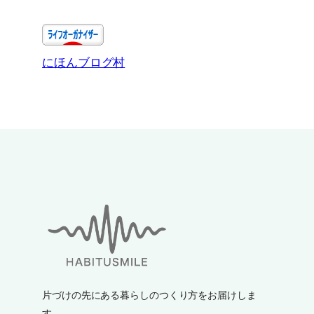
にほんブログ村
片づけの先にある暮らしのつくり方をお届けしま
す。