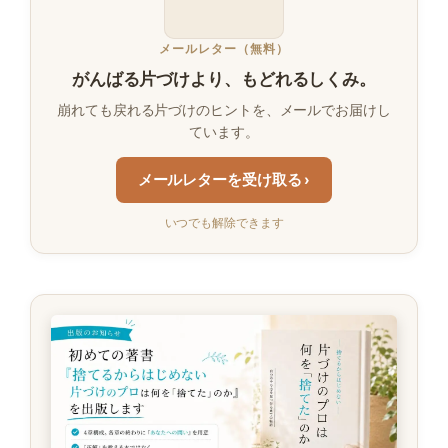
メールレター（無料）
がんばる片づけより、もどれるしくみ。
崩れても戻れる片づけのヒントを、メールでお届けし
ています。
メールレターを受け取る ›
いつでも解除できます