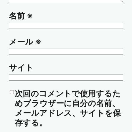
名前
※
メール
※
サイト
次回のコメントで使用するた
めブラウザーに自分の名前、
メールアドレス、サイトを保
存する。