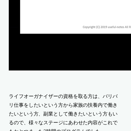
ライフオーガナイザーの資格を取る方は、バリバ
リ仕事をしたいという方から家族の扶養内で働き
たいという方、副業として働きたいという方もい
るので、様々なステージにあわせた内容がこれで