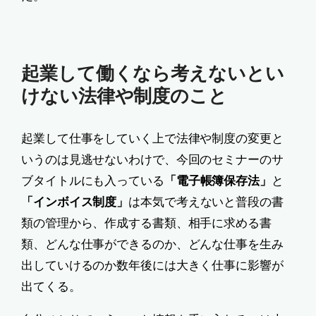
起業して働くなら考えないとい
けない法律や制度のこと
起業して仕事をしていく上で法律や制度の変更と
いうのは見逃せないわけで、今回のセミナーのサ
ブタイトルにも入っている
「電子帳簿保存法」
と
「インボイス制度」
は本気で考えないと普段の書
類の管理から、作成する書類、相手に求める書
類、どんな仕事ができるのか、どんな仕事を生み
出していけるのか数年後には大きく仕事に影響が
出てくる。