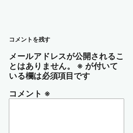
コメントを残す
メールアドレスが公開されるこ
とはありません。
※
が付いて
いる欄は必須項目です
コメント
※