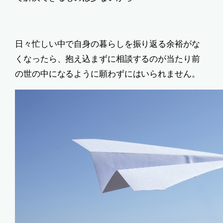
日々忙しい中で自身の暮らしを振り返る余裕がな
くなったら、抱え込まずに相談するのが当たり前
の世の中になるように願わずにはいられません。