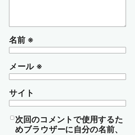
名前
※
メール
※
サイト
次回のコメントで使用するた
めブラウザーに自分の名前、