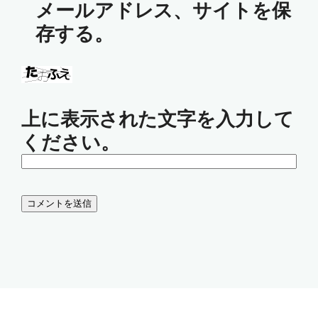
メールアドレス、サイトを保
存する。
上に表示された文字を入力して
ください。