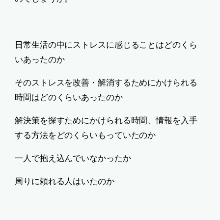
日常生活の中にストレスに感じることはどのくら
いあったのか
そのストレスを改善・解消するためにかけられる
時間はどのくらいあったのか
解決策を探すためにかけられる時間、情報を入手
する方法をどのくらいもっていたのか
一人で抱え込んでいなかったか
周りに頼れる人はいたのか