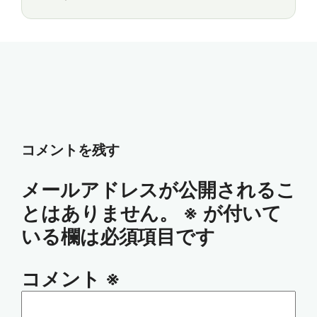
コメントを残す
メールアドレスが公開されるこ
とはありません。
※
が付いて
いる欄は必須項目です
コメント
※