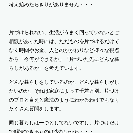
考え始めたらきりがありません・・・
片づけられない、生活がうまく回っていないとご
相談があった時には、ただものを片づけるだけで
なく時間やお金、人とのかかわりなど様々な視点
から「今何ができるか」「片づいた先にどんな暮
らしがあるか」を考えています。
どんな暮らしをしているのか、どんな暮らしがし
たいのか、それは家庭によって千差万別。片づけ
のプロと言えど魔法のようにわかるわけでもなく
たくさん質問をします。
同じ暮らしは一つとしてないですし、片づけだけ
で解決できるものは少ないから・・・