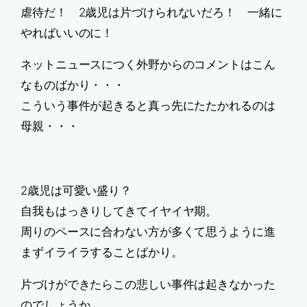
虐待だ！ 2歳児は片づけられないだろ！ 一緒に
やればいいのに！
ネットニュースにつく外野からのコメントはこん
なものばかり・・・
こういう事件が起きると真っ先にたたかれるのは
母親・・・
2歳児は可愛い盛り？
自我もはっきりしてきてイヤイヤ期。
周りのペースに合わない方が多くて思うように進
まずイライラすることばかり。
片づけができたらこの悲しい事件は起きなかった
のでしょうか。