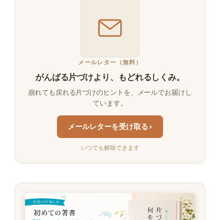
メールレター（無料）
がんばる片づけより、もどれるしくみ。
崩れても戻れる片づけのヒントを、メールでお届けし
ています。
メールレターを受け取る ›
いつでも解除できます