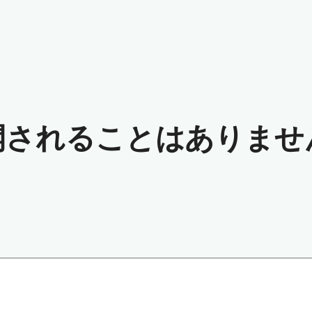
開されることはありませ