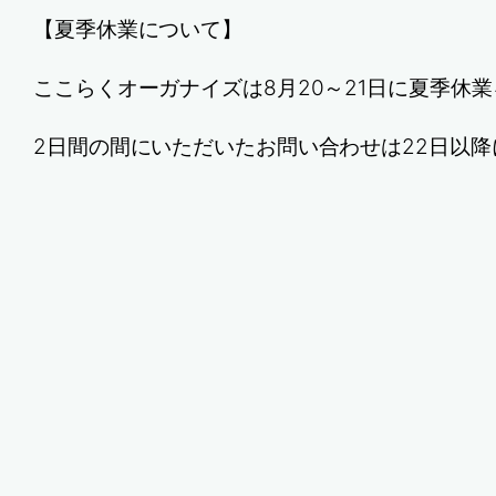
【夏季休業について】
ここらくオーガナイズは8月20～21日に夏季休
2日間の間にいただいたお問い合わせは22日以