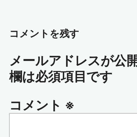
コメントを残す
メールアドレスが公
欄は必須項目です
コメント
※