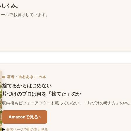
るしくみ。
メールでお届けしています。
📖 著者・吉村あきこ の本
捨てるからはじめない
片づけのプロは何を「捨てた」のか
収納術もビフォーアフターも載っていない、「片づけの考え方」の本。Ki
Amazonで見る ›
▶
著者ページで他の本も見る