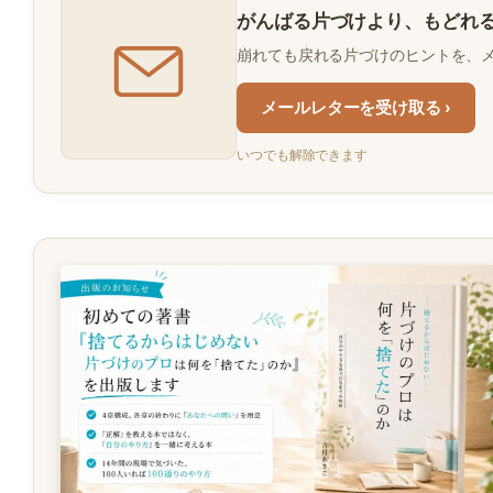
がんばる片づけより、もどれ
崩れても戻れる片づけのヒントを、
メールレターを受け取る ›
いつでも解除できます