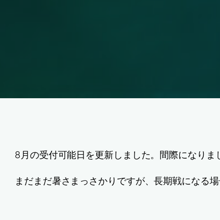
8月の受付可能日を更新しました。間際になりま
まだまだ暑さまっさかりですが、長期戦になる場