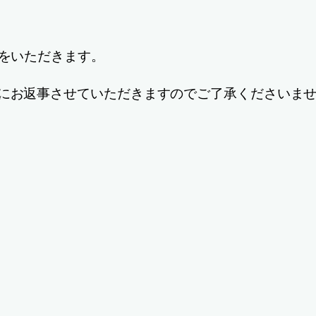
業をいただきます。
降にお返事させていただきますのでご了承くださいま