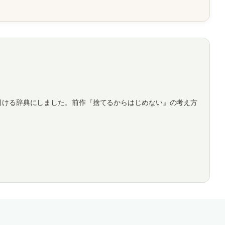
引ける辞典にしました。前作『捨てるからはじめない』の考え方