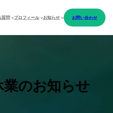
お問い合わせ
る質問
プロフィール
お知らせ
休業のお知らせ