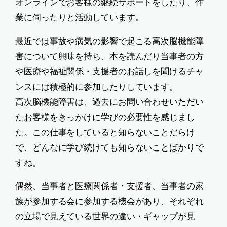
オンラインでお客様の継続サポートをしたり、作
業に伺ったりと活動しています。
最近では事故や病気の影響で起こる高次脳機能障
害について興味を持ち、本を読んだり当事者の方
や医療や福祉関係・支援者のお話しを聞けるチャ
ンスには積極的に参加したりしています。
高次脳機能障害は、過去にお問い合わせいただい
たお客様をきっかけに学びの必要性を感じまし
た。この仕事をしていると知らないことだらけ
で、どんなに学び続けても知らないことばかりで
すね。
偶然、当事者と医療関係者・支援者、当事者の家
族が参加する会に参加する機会があり、それぞれ
の立場で見えている世界の違い・ギャップが見