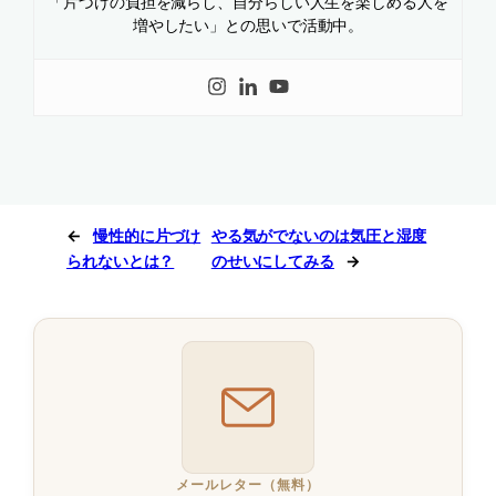
「片づけの負担を減らし、自分らしい人生を楽しめる人を
増やしたい」との思いで活動中。
←
慢性的に片づけ
やる気がでないのは気圧と湿度
られないとは？
のせいにしてみる
→
メールレター（無料）