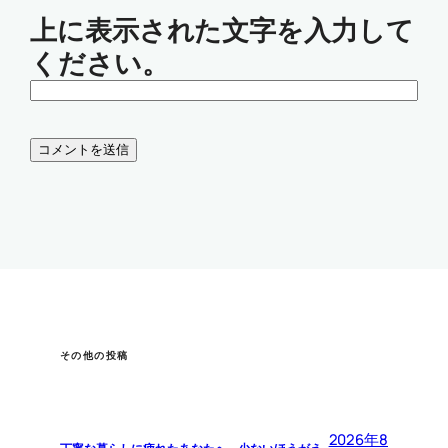
上に表示された文字を入力して
ください。
その他の投稿
2026年8