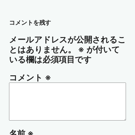
コメントを残す
メールアドレスが公開されるこ
とはありません。
※
が付いて
いる欄は必須項目です
コメント
※
名前
※