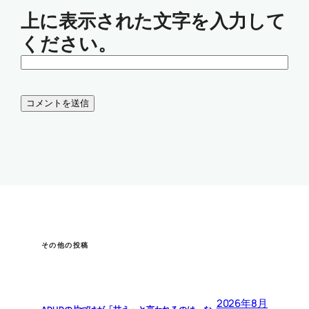
上に表示された文字を入力して
ください。
その他の投稿
2026年8月