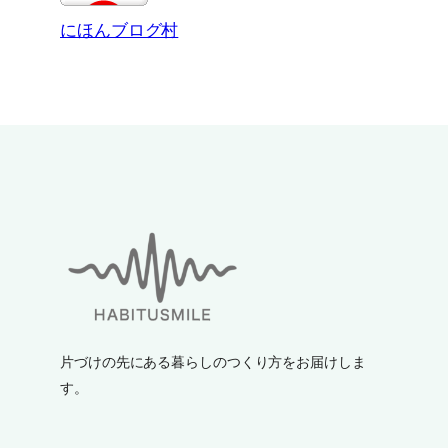
にほんブログ村
片づけの先にある暮らしのつくり方をお届けしま
す。