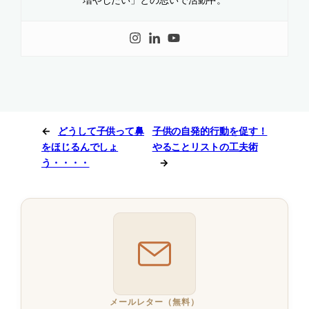
←
どうして子供って鼻
子供の自発的行動を促す！
をほじるんでしょ
やることリストの工夫術
う・・・・
→
メールレター（無料）