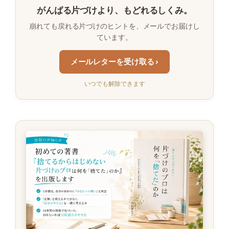
がんばる片づけより、もどれるしくみ。
崩れても戻れる片づけのヒントを、メールでお届けし
ています。
メールレターを受け取る ›
いつでも解除できます