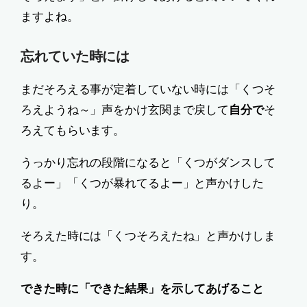
ますよね。
忘れていた時には
まだそろえる事が定着していない時には「くつそ
ろえようね～」声をかけ玄関まで戻して
自分で
そ
ろえてもらいます。
うっかり忘れの段階になると「くつがダンスして
るよー」「くつが暴れてるよー」と声かけした
り。
そろえた時には「くつそろえたね」と声かけしま
す。
できた時に「できた結果」を示してあげること