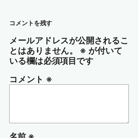
コメントを残す
メールアドレスが公開されるこ
とはありません。
※
が付いて
いる欄は必須項目です
コメント
※
名前
※