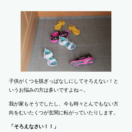
子供がくつを脱ぎっぱなしにしてそろえない！と
いうお悩みの方は多いですよね～。
我が家もそうでしたし、今も時々とんでもない方
向をむいたくつが玄関に転がっていたりします。
「そろえなさい！！」