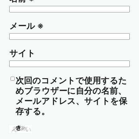
メール
※
サイト
次回のコメントで使用するた
めブラウザーに自分の名前、
メールアドレス、サイトを保
存する。