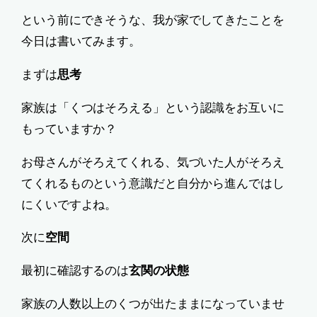
という前にできそうな、我が家でしてきたことを
今日は書いてみます。
まずは
思考
家族は「くつはそろえる」という認識をお互いに
もっていますか？
お母さんがそろえてくれる、気づいた人がそろえ
てくれるものという意識だと自分から進んではし
にくいですよね。
次に
空間
最初に確認するのは
玄関の状態
家族の人数以上のくつが出たままになっていませ