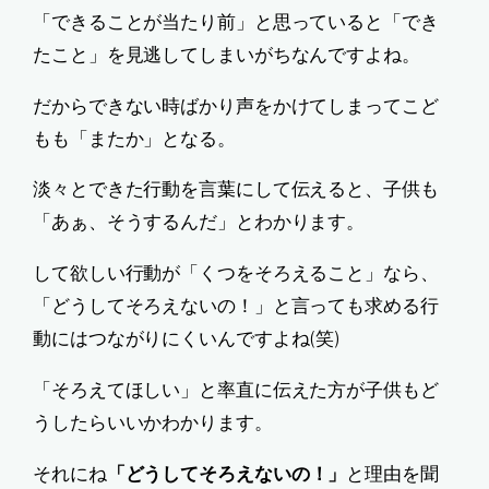
「できることが当たり前」と思っていると「でき
たこと」を見逃してしまいがちなんですよね。
だからできない時ばかり声をかけてしまってこど
もも「またか」となる。
淡々とできた行動を言葉にして伝えると、子供も
「あぁ、そうするんだ」とわかります。
して欲しい行動が「くつをそろえること」なら、
「どうしてそろえないの！」と言っても求める行
動にはつながりにくいんですよね(笑)
「そろえてほしい」と率直に伝えた方が子供もど
うしたらいいかわかります。
それにね
「どうしてそろえないの！」
と理由を聞