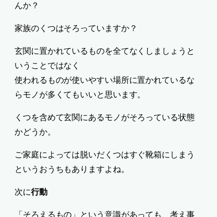
んか？
家族のくつはそろっていますか？
玄関に置かれているものを全てなくしましょうと
いうことではなく
使われるものが使いやすい場所に置かれているな
らモノが多くてもいいと思います。
くつを含めて玄関にあるモノがそろっている状態
かどうか。
ご家庭によっては脱いだくつはすぐ靴箱にしまう
というおうちもありますよね。
次に
行動
「そろえるもの」という意識があっても、考え事