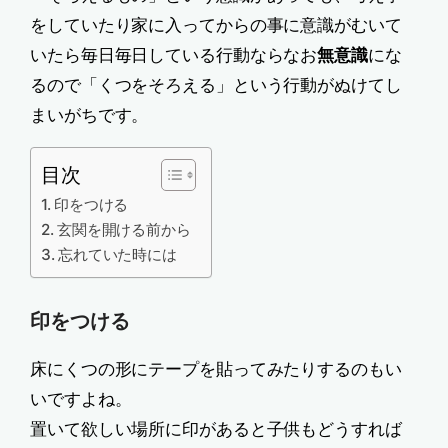
をしていたり家に入ってからの事に意識がむいて
いたら毎日毎日している行動ならなお
無意識
にな
るので「くつをそろえる」という行動がぬけてし
まいがちです。
目次
印をつける
玄関を開ける前から
忘れていた時には
印をつける
床にくつの形にテープを貼ってみたりするのもい
いですよね。
置いて欲しい場所に印があると子供もどうすれば