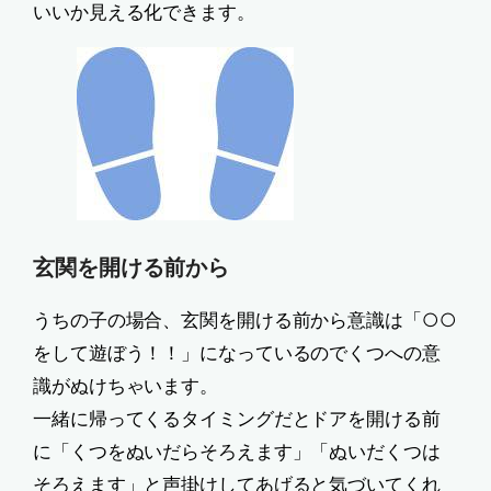
いいか見える化できます。
玄関を開ける前から
うちの子の場合、玄関を開ける前から意識は「○○
をして遊ぼう！！」になっているのでくつへの意
識がぬけちゃいます。
一緒に帰ってくるタイミングだとドアを開ける前
に「くつをぬいだらそろえます」「ぬいだくつは
そろえます」と声掛けしてあげると気づいてくれ