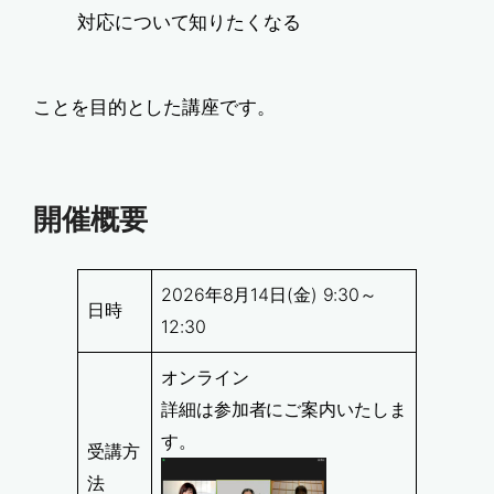
対応について知りたくなる
ことを目的とした講座です。
開催概要
2026年8月14日(金) 9:30～
日時
12:30
オンライン
詳細は参加者にご案内いたしま
す。
受講方
法