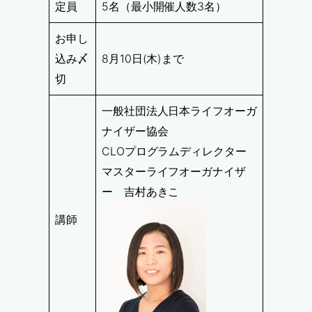
定員
5名（最小開催人数3名）
お申し
込み〆
8月10日(木)まで
切
一般社団法人日本ライフオーガ
ナイザー協会
CLOプログラムディレクター
マスターライフオーガナイザ
ー 吉村あきこ
講師