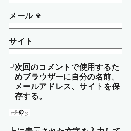
メール
※
サイト
次回のコメントで使用するた
めブラウザーに自分の名前、
メールアドレス、サイトを保
存する。