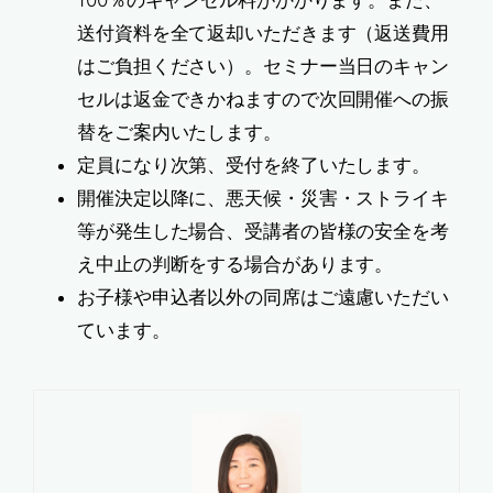
送付資料を全て返却いただきます（返送費用
はご負担ください）。セミナー当日のキャン
セルは返金できかねますので次回開催への振
替をご案内いたします。
定員になり次第、受付を終了いたします。
開催決定以降に、悪天候・災害・ストライキ
等が発生した場合、受講者の皆様の安全を考
え中止の判断をする場合があります。
お子様や申込者以外の同席はご遠慮いただい
ています。