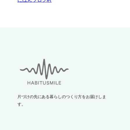
にほんブログ村
片づけの先にある暮らしのつくり方をお届けしま
す。