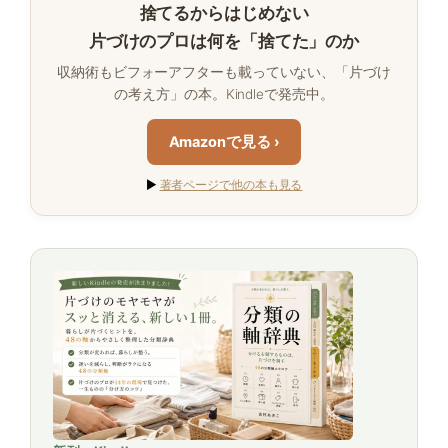
捨てるからはじめない
片づけのプロは何を「捨てた」のか
収納術もビフォーアフターも載っていない、「片づけ
の考え方」の本。Kindleで発売中。
Amazonで見る ›
▶
著者ページで他の本も見る