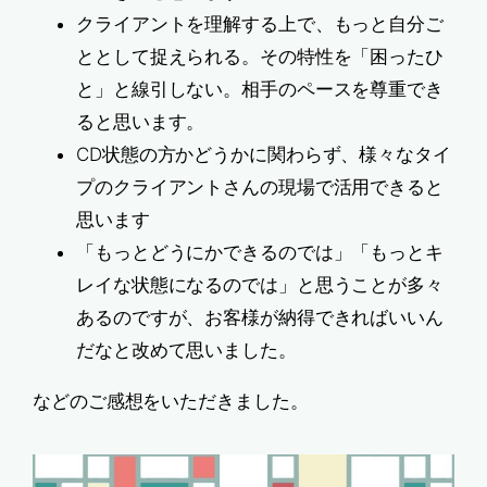
クライアントを理解する上で、もっと自分ご
ととして捉えられる。その特性を「困ったひ
と」と線引しない。相手のペースを尊重でき
ると思います。
CD状態の方かどうかに関わらず、様々なタイ
プのクライアントさんの現場で活用できると
思います
「もっとどうにかできるのでは」「もっとキ
レイな状態になるのでは」と思うことが多々
あるのですが、お客様が納得できればいいん
だなと改めて思いました。
などのご感想をいただきました。