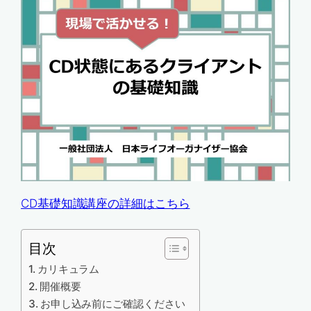
CD基礎知識講座の詳細はこちら
目次
カリキュラム
開催概要
お申し込み前にご確認ください