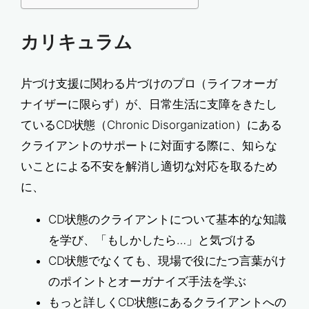
カリキュラム
片づけ支援に関わる片づけのプロ（ライフオーガ
ナイザーに限らず）が、日常生活に支障をきたし
ているCD状態（Chronic Disorganization）にある
クライアントのサポートに対面する際に、知らな
いことによる不安を解消し適切な対応を取るため
に、
CD状態のクライアントについて基本的な知識
を学び、「もしかしたら…」と気づける
CD状態でなくても、現場で役にたつ言葉がけ
のポイントとオーガナイズ手法を学ぶ
もっと詳しくCD状態にあるクライアントへの