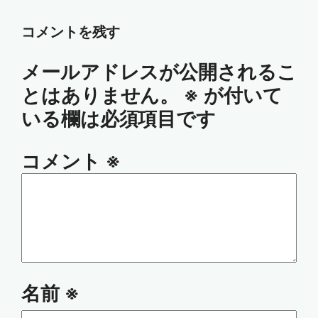
コメントを残す
メールアドレスが公開されるこ
とはありません。
※
が付いて
いる欄は必須項目です
コメント
※
名前
※