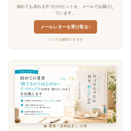
崩れても戻れる片づけのヒントを、メールでお届けし
ています。
メールレターを受け取る ›
いつでも解除できます
📖 著者・吉村あきこ の本