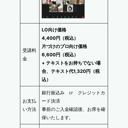
LO向け価格
4,400円（税込）
片づけのプロ向け価格
受講料
6,600円（税込）
金
+ テキストをお持ちでない場
合、テキスト代1,320円（税
込）
銀行振込み or クレジットカ
お支払
ード決済
い方法
事前のご入金確認後、お席を確
保いたします。