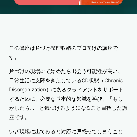
この講座は片づけ整理収納のプロ向けの講座で
す。
片づけの現場にで始めたら出会う可能性が高い、
日常生活に支障をきたしているCD状態（Chronic
Disorganization）にあるクライアントをサポート
するために、必要な基本的な知識を学び、「もし
かしたら…」と気づけるようになること目指した講
座です。
いざ現場に出てみると対応に戸惑ってしまうこと