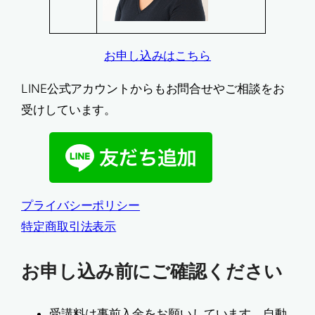
お申し込みはこちら
LINE公式アカウントからもお問合せやご相談をお
受けしています。
プライバシーポリシー
特定商取引法表示
お申し込み前にご確認ください
受講料は事前入金をお願いしています。自動