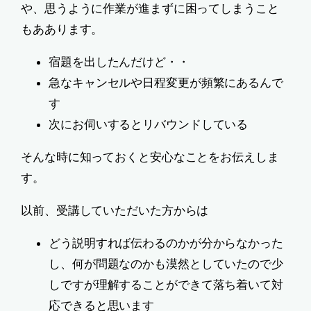
や、思うように作業が進まずに困ってしまうこと
もああります。
宿題を出したんだけど・・
急なキャンセルや日程変更が頻繁にあるんで
す
次にお伺いするとリバウンドしている
そんな時に知っておくと安心なことをお伝えしま
す。
以前、受講していただいた方からは
どう説明すれば伝わるのかが分からなかった
し、何が問題なのかも漠然としていたので少
しですが理解することができて落ち着いて対
応できると思います