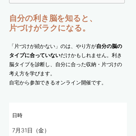
自分の利き脳を知ると、
片づけがラクになる。
「片づけが続かない」のは、やり方が
自分の脳の
タイプに合っていない
だけかもしれません。利き
脳タイプを診断し、自分に合った収納・片づけの
考え方を学びます。
自宅から参加できるオンライン開催です。
日時
7月31日（金）