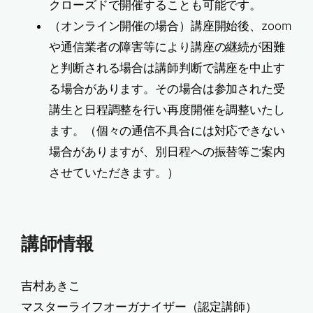
クローズドで開催することも可能です。
（オンライン開催の場合）講座開始後、zoom
や通信業者の障害等により講座の継続が困難
と判断される場合は講師判断で講座を中止す
る場合があります。その場合は参加された受
講生と日程調整を行い再度開催を調整いたし
ます。（個々の通信不具合には対応できない
場合がありますが、別日程への振替等ご案内
させていただきます。）
講師情報
吉村あきこ
マスターライフオーガナイザー（認定講師）