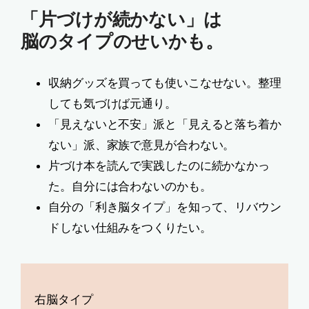
「片づけが続かない」は
脳のタイプのせいかも。
収納グッズを買っても使いこなせない。整理
しても気づけば元通り。
「見えないと不安」派と「見えると落ち着か
ない」派、家族で意見が合わない。
片づけ本を読んで実践したのに続かなかっ
た。自分には合わないのかも。
自分の「利き脳タイプ」を知って、リバウン
ドしない仕組みをつくりたい。
右脳タイプ