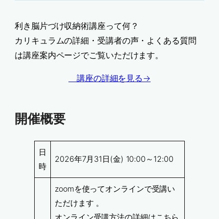
利き脳片づけ収納術講座って何？
カリキュラムの詳細・受講者の声・よくある質問
は講座案内ページでご覧いただけます。
講座の詳細を見る→
開催概要
日
2026年7月31日(金) 10:00～12:00
時
zoomを使ってオンラインで受講い
ただけます 。
オンライン受講方法の詳細はこちら