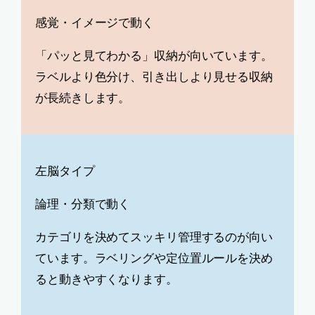
感覚・イメージで動く
「パッと見てわかる」収納が向いています。
ラベルより色分け、引き出しより見せる収納
が長続きします。
左脳タイプ
論理・分類で動く
カテゴリを決めてスッキリ管理するのが向い
ています。ラベリングや定位置ルールを決め
ると動きやすくなります。