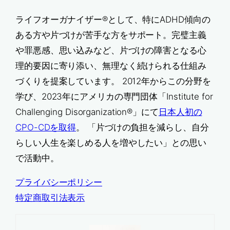
ライフオーガナイザー®として、特にADHD傾向の
ある方や片づけが苦手な方をサポート。完璧主義
や罪悪感、思い込みなど、片づけの障害となる心
理的要因に寄り添い、無理なく続けられる仕組み
づくりを提案しています。 2012年からこの分野を
学び、2023年にアメリカの専門団体「Institute for
Challenging Disorganization®」にて
日本人初の
CPO-CDを取得
。 「片づけの負担を減らし、自分
らしい人生を楽しめる人を増やしたい」との思い
で活動中。
プライバシーポリシー
特定商取引法表示