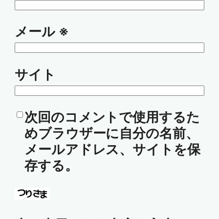
メール
※
サイト
次回のコメントで使用するた
めブラウザーに自分の名前、
メールアドレス、サイトを保
存する。