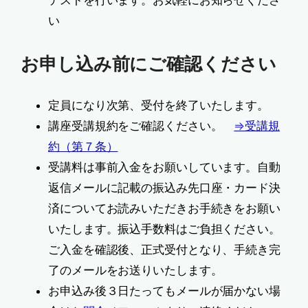
い
お申し込み前にご確認ください
定員になり次第、受付を終了いたします。
講座受講規約をご確認ください。
⇒受講規
約（第７条）
受講料は事前入金をお願いしています。自動
返信メールに記載の振込み先口座・カード決
済についてお読みいただきお手続きをお願い
いたします。振込手数料はご負担ください。
ご入金を確認後、正式受付となり、手続き完
了のメールをお送りいたします。
お申込み後３日たってもメールが届かない場