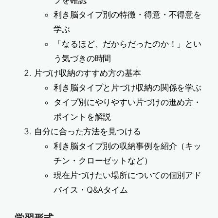
プを確認
利き脳タイプ別の特徴・得意・不得意を
学ぶ
「なるほど、だからだったのか！」とい
う気づきの時間
片づけ収納のすすめ方の基本
利き脳タイプと片づけ収納の関係を学ぶ
タイプ別にやりやすい片づけの進め方・
ポイントを解説
自分に合った方法を見つける
利き脳タイプ別の収納事例を紹介（キッ
チン・クローゼットなど）
現在片づけたい場所についての個別アド
バイス・Q&Aタイム
学習形式