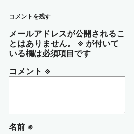
コメントを残す
メールアドレスが公開されるこ
とはありません。
※
が付いて
いる欄は必須項目です
コメント
※
名前
※