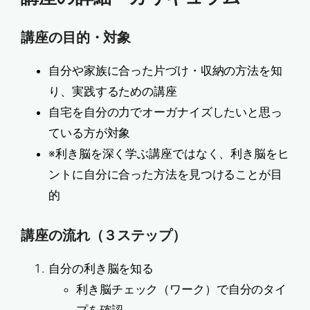
講座の目的・対象
自分や家族に合った片づけ・収納の方法を知
り、実践するための講座
自宅を自分の力でオーガナイズしたいと思っ
ている方が対象
※利き脳を深く学ぶ講座ではなく、利き脳をヒ
ントに自分に合った方法を見つけることが目
的
講座の流れ（３ステップ）
自分の利き脳を知る
利き脳チェック（ワーク）で自分のタイ