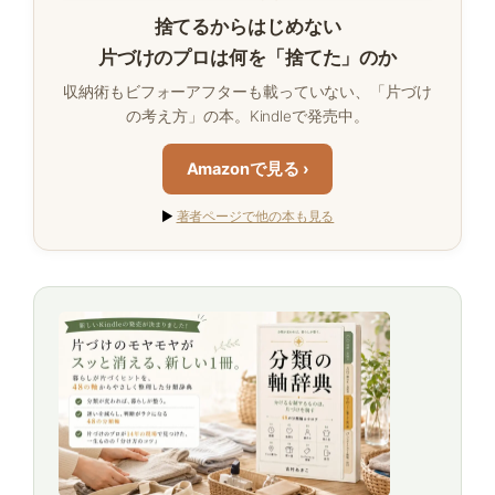
捨てるからはじめない
片づけのプロは何を「捨てた」のか
収納術もビフォーアフターも載っていない、「片づけ
の考え方」の本。Kindleで発売中。
Amazonで見る ›
▶
著者ページで他の本も見る