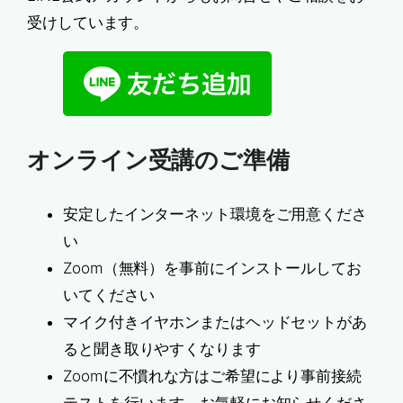
受けしています。
オンライン受講のご準備
安定したインターネット環境をご用意くださ
い
Zoom（無料）を事前にインストールしてお
いてください
マイク付きイヤホンまたはヘッドセットがあ
ると聞き取りやすくなります
Zoomに不慣れな方はご希望により事前接続
テストを行います。お気軽にお知らせくださ