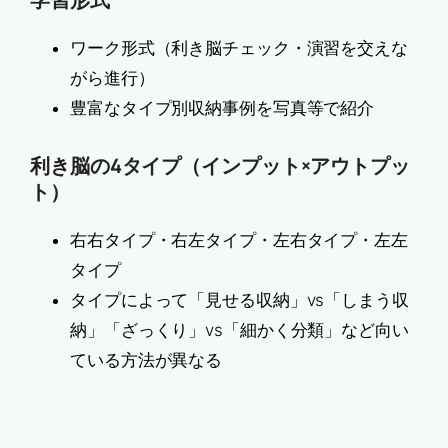
ワーク形式（利き脳チェック・演習を交えな
がら進行）
豊富なタイプ別収納事例を写真等で紹介
利き脳の4タイプ（インプット×アウトプッ
ト）
右右タイプ・右左タイプ・左右タイプ・左左
タイプ
タイプによって「見せる収納」vs「しまう収
納」「ざっくり」vs「細かく分類」など向い
ている方法が異なる