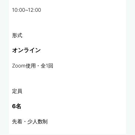
10:00~12:00
形式
オンライン
Zoom使用・全1回
定員
6名
先着・少人数制