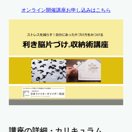
オンライン開催講座お申し込みはこちら
講座の詳細・カリキュラム