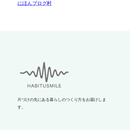
にほんブログ村
片づけの先にある暮らしのつくり方をお届けしま
す。