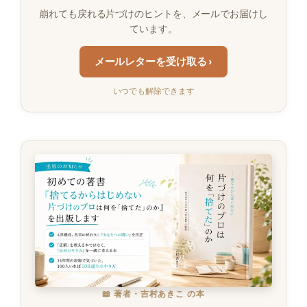
崩れても戻れる片づけのヒントを、メールでお届けし
ています。
メールレターを受け取る ›
いつでも解除できます
📖 著者・吉村あきこ の本