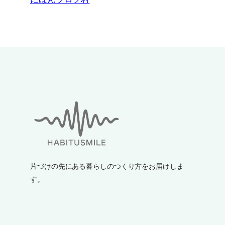
片づけの先にある暮らしのつくり方をお届けしま
す。