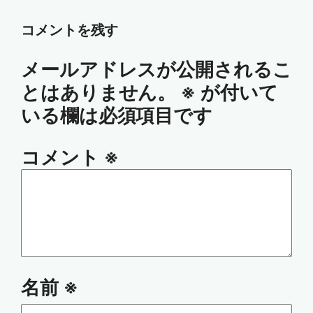
コメントを残す
メールアドレスが公開されるこ
とはありません。
※
が付いて
いる欄は必須項目です
コメント
※
名前
※