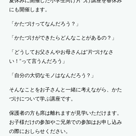
夏休みに開催した小学生向け片づけ講座を春休み
にも開催します。
「かたづけってなんだろう？」
「かたづけができたらどんなことがあるの？」
「どうしてお父さんやお母さんは”片づけなさ
い！”って言うんだろう」
「自分の大切なモノはなんだろう？」
そんなことをお子さんと一緒に考えながら、かた
づけについて学ぶ講座です。
保護者の方も席は離れますが見学いただけます。
お子様だけの参加やご兄弟での参加はお申し込み
の際におしらせください。