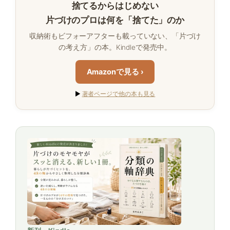
捨てるからはじめない
片づけのプロは何を「捨てた」のか
収納術もビフォーアフターも載っていない、「片づけ
の考え方」の本。Kindleで発売中。
Amazonで見る ›
▶
著者ページで他の本も見る