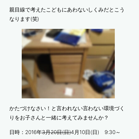
親目線で考えたこどもにあわないしくみだとこう
なります(笑)
かたづけなさい！と言われない言わない環境づく
りをお子さんと一緒に考えてみませんか？
日時：2016年
3月20日(日)
4月10日(日) 9:30～