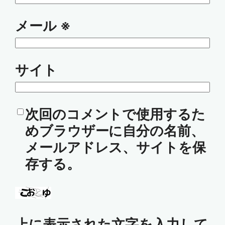
メール
※
サイト
次回のコメントで使用するた
めブラウザーに自分の名前、
メールアドレス、サイトを保
存する。
上に表示された文字を入力して