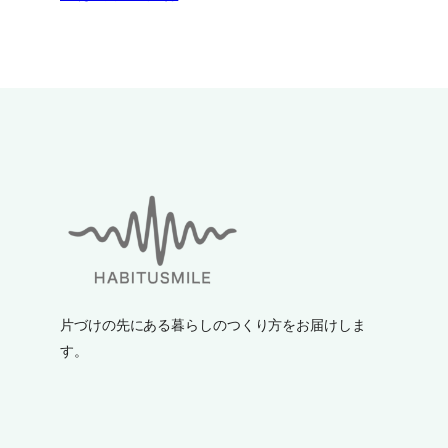
片づけの先にある暮らしのつくり方をお届けしま
す。