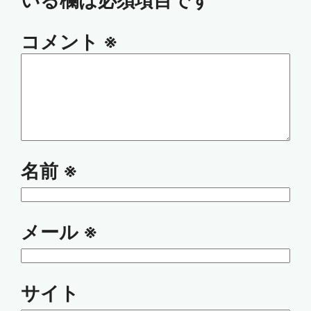
いる欄は必須項目です
コメント
※
名前
※
メール
※
サイト