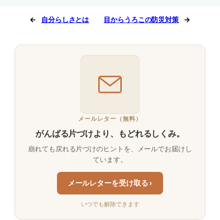
←
自分らしさとは
目からうろこの防災対策
→
メールレター（無料）
がんばる片づけより、もどれるしくみ。
崩れても戻れる片づけのヒントを、メールでお届けし
ています。
メールレターを受け取る ›
いつでも解除できます