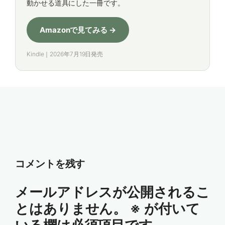
動かせる道具にした一冊です。
Amazonで見てみる →
Kindle｜2026年7月19日発売
コメントを残す
メールアドレスが公開されるこ
とはありません。
※
が付いて