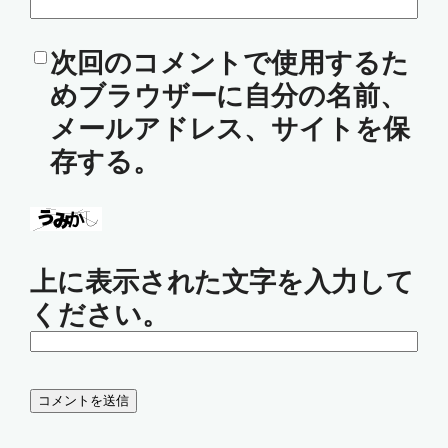
次回のコメントで使用するた
めブラウザーに自分の名前、
メールアドレス、サイトを保
存する。
上に表示された文字を入力して
ください。