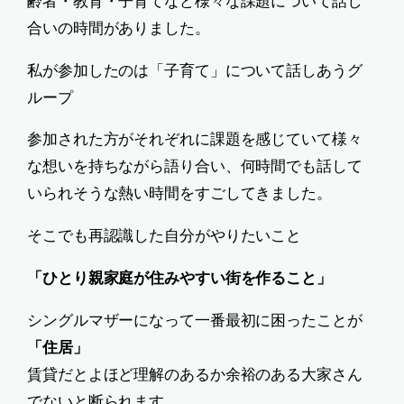
齢者・教育・子育てなど様々な課題について話し
合いの時間がありました。
私が参加したのは「子育て」について話しあうグ
ループ
参加された方がそれぞれに課題を感じていて様々
な想いを持ちながら語り合い、何時間でも話して
いられそうな熱い時間をすごしてきました。
そこでも再認識した自分がやりたいこと
「ひとり親家庭が住みやすい街を作ること」
シングルマザーになって一番最初に困ったことが
「住居」
賃貸だとよほど理解のあるか余裕のある大家さん
でないと断られます。