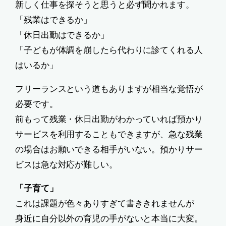
新しく仕事を探そうと思うと必ず聞かれます。
「残業はできるか」
「休日出勤はできるか」
「子どもが体調を崩したら代わりに診てくれる人
はいるか」
フリーランスという道もありますが相当な覚悟が
必要です。
前もって残業・休日出勤がわかっていれば預かり
サービスを利用することもできますが、急な残業
の場合はお願いできる相手がいない。預かりサー
ビスは急な対応が難しい。
「子育て」
これは課題が色々ありすぎて書ききれませんが
身近に自分以外の育児の手がないと本当に大変。