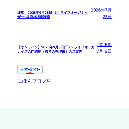
2026年7月
練馬：2026年9月26日(土）ライフオーガナイ
23日
ザー2級資格認定講座
2026年
【オンライン】2026年9月6日(日)〜 ライフオーガ
7月19日
ナイズ入門講座（思考の整理編）のご案内
にほんブログ村