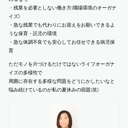
・残業を必要としない働き方(職場環境のオーガナ
イズ)
・急な残業でも代わりにお迎えをお願いできるよ
うな保育・託児の環境
・急な体調不良でも安心してお任せできる病児保
育
ただモノを片づけるだけではないライフオーガナ
イズの多様性で
周囲に存在する多様な問題をどうにかしたいなと
悩み続けているのが私の夏休みの宿題(笑)