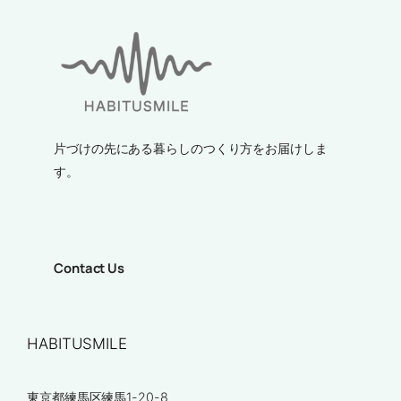
片づけの先にある暮らしのつくり方をお届けしま
す。
Contact Us
HABITUSMILE
東京都練馬区練馬1-20-8