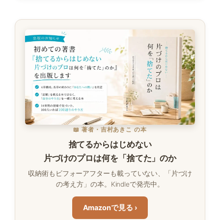
📖 著者・吉村あきこ の本
捨てるからはじめない
片づけのプロは何を「捨てた」のか
収納術もビフォーアフターも載っていない、「片づけ
の考え方」の本。Kindleで発売中。
Amazonで見る ›