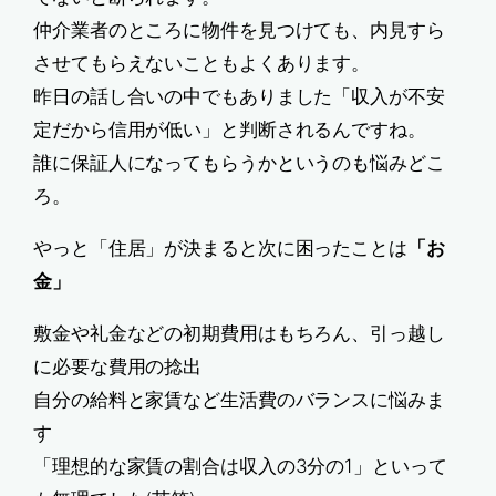
仲介業者のところに物件を見つけても、内見すら
させてもらえないこともよくあります。
昨日の話し合いの中でもありました「収入が不安
定だから信用が低い」と判断されるんですね。
誰に保証人になってもらうかというのも悩みどこ
ろ。
やっと「住居」が決まると次に困ったことは
「お
金」
敷金や礼金などの初期費用はもちろん、引っ越し
に必要な費用の捻出
自分の給料と家賃など生活費のバランスに悩みま
す
「理想的な家賃の割合は収入の3分の1」といって