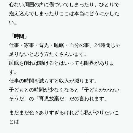
心ない周囲の声に傷ついてしまったり、ひとりで
抱え込んでしまったりここは本当にどうにかした
い。
「時間」
仕事・家事・育児・睡眠・自分の事、24時間じゃ
足りないと思う方たくさんいます。
睡眠を削れば動けるとはいっても限界がありま
す。
仕事の時間を減らすと収入が減ります。
子どもとの時間が少なくなると「子どもがかわい
そうだ」の「育児放棄だ」だの言われます。
まだまだ色々ありすぎるけれども私がやりたいこ
とは