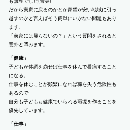
も無理でした(苦笑)
だから実家に戻るのかとか家賃が安い地域に引っ
越すのかと言えばそう簡単にいかない問題もあり
ます。
「実家には帰らないの？」という質問をされると
意外と凹みます。
「健康」
子どもが体調を崩せば仕事を休んで看病すること
になる。
仕事を休むことが頻繁になれば職を失う危険性も
あるので
自分も子どもも健康でいられる環境を作ることを
優先しています。
「仕事」