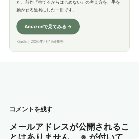
た。前作『捨てるからはじめない』の考え方を、手を
動かせる道具にした一冊です。
Amazonで見てみる →
Kindle｜2026年7月19日発売
コメントを残す
メールアドレスが公開されるこ
とはありません。
※
が付いて