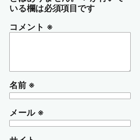
いる欄は必須項目です
コメント
※
名前
※
メール
※