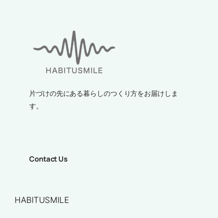
片づけの先にある暮らしのつくり方をお届けしま
す。
Contact Us
HABITUSMILE