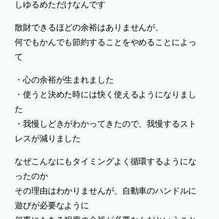
しゆるめただけなんです
散財できるほどの余裕はありませんが、
何でもかんでも節約することをやめることによっ
て
・心の余裕が生まれました
・使うと決めた時には快く使えるようになりまし
た
・我慢しどきがわかってきたので、我慢するスト
レスが減りました
なぜこんなにもタイミングよく循環するようにな
ったのか
その理由はわかりませんが、自動車のハンドルに
遊びが必要なように