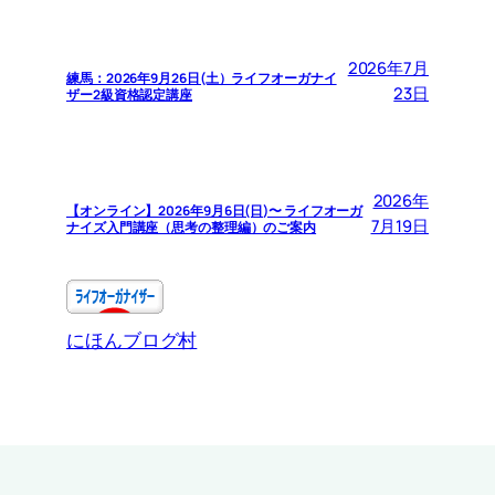
2026年7月
練馬：2026年9月26日(土）ライフオーガナイ
23日
ザー2級資格認定講座
2026年
【オンライン】2026年9月6日(日)〜 ライフオーガ
7月19日
ナイズ入門講座（思考の整理編）のご案内
にほんブログ村