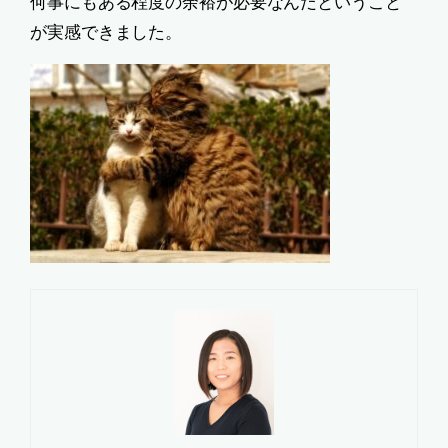
何事にもある程度の余裕が必要なんだということ
が実感できました。