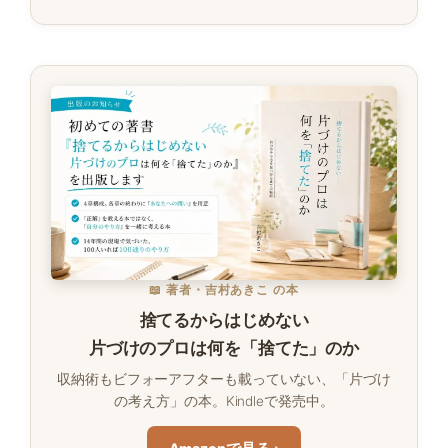
📖 著者・吉村あきこ の本
捨てるからはじめない
片づけのプロは何を「捨てた」のか
収納術もビフォーアフターも載っていない、「片づけ
の考え方」の本。Kindleで発売中。