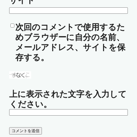
サイト
次回のコメントで使用するた
めブラウザーに自分の名前、
メールアドレス、サイトを保
存する。
上に表示された文字を入力して
ください。