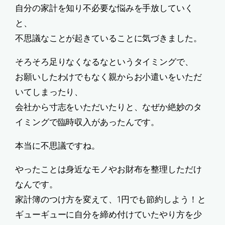
自分の家計を知り不必要な悩みを手放していく
と、
不思議なことが起きていることに気づきました。
そろそろ足りなくなるなというタイミングで、
お願いしたわけでもなく親からお小遣いをいただ
いてしまったり、
会社から寸志をいただいたりと、なぜか絶妙のタ
イミングで臨時収入があったんです。
本当に不思議ですね。
やったことは身近なモノやお財布を整理しただけ
なんです。
家計簿のつけ方を変えて、1円でも節約しよう！と
ギューギューに自分を締め付けていたやり方を少