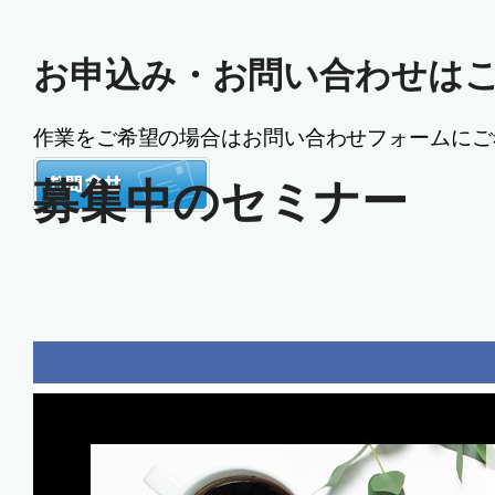
お申込み・お問い合わせは
作業をご希望の場合はお問い合わせフォームにご
募集中のセミナー