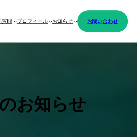
お問い合わせ
る質問
プロフィール
お知らせ
新のお知らせ