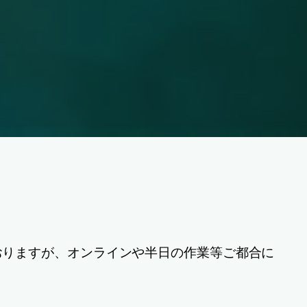
おりますが、オンラインや半日の作業等ご都合に