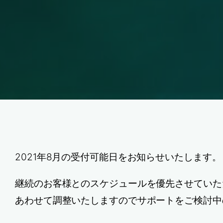
2021年8月の受付可能日をお知らせいたします
継続のお客様とのスケジュールを優先させていた
あわせて調整いたしますのでサポートをご検討中