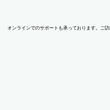
オンラインでのサポートも承っております。ご訪