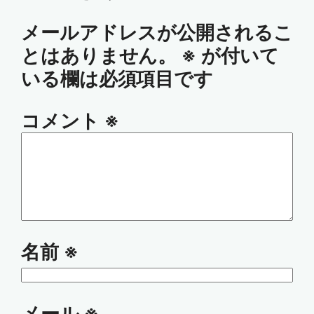
メールアドレスが公開されるこ
とはありません。
※
が付いて
いる欄は必須項目です
コメント
※
名前
※
メール
※