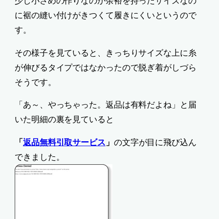
少し小さめの作りなのか余裕を持ったサイズなの
に裾の縫い付けがきつくて履きにくいというので
す。
その様子を見ていると、きっちりサイズな上に糸
が伸びるタイプではなかったので脱ぎ着がしづら
そうです。
「あ～、やっちゃった。返品は有料だよね」と届
いた明細の裏を見ていると
「
返品無料引取サービス
」
の文字が目に飛び込ん
できました。