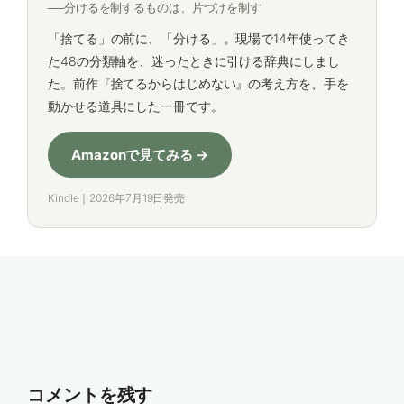
──分けるを制するものは、片づけを制す
「捨てる」の前に、「分ける」。現場で14年使ってき
た48の分類軸を、迷ったときに引ける辞典にしまし
た。前作『捨てるからはじめない』の考え方を、手を
動かせる道具にした一冊です。
Amazonで見てみる →
Kindle｜2026年7月19日発売
コメントを残す