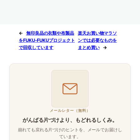
←
無印良品の衣類や布製品
楽天お買い物マラソ
をFUKU-FUKUプロジェクト
ンでは必要なものを
で回収しています
まとめ買い
→
メールレター（無料）
がんばる片づけより、もどれるしくみ。
崩れても戻れる片づけのヒントを、メールでお届けし
ています。