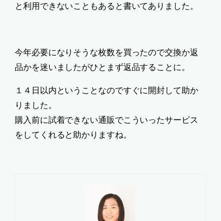
と利用できないこともあると書いてありました。
今年必要になりそうな枚数を買ったので交換か返
品かを迷いましたがひとまず返品することに。
１４日以内ということなのですぐに開封して助か
りました。
購入前に試着できない通販でこういったサービス
をしてくれると助かりますね。