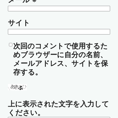
サイト
次回のコメントで使用するた
めブラウザーに自分の名前、
メールアドレス、サイトを保
存する。
上に表示された文字を入力して
ください。