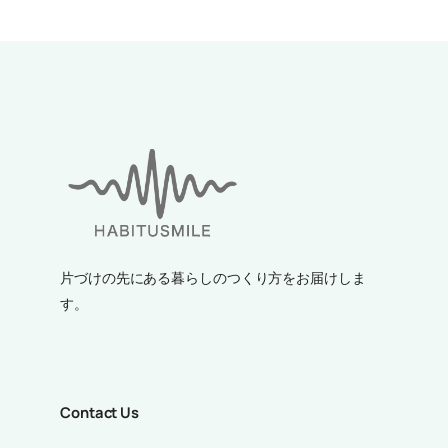
片づけの先にある暮らしのつくり方をお届けしま
す。
Contact Us