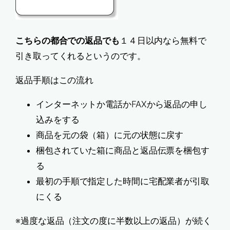
こちらの都合での返品でも
１４日以内なら無料で
引き取ってくれるというのです。
返品手順はこの流れ
インターネットか電話かFAXから返品の申し
込みをする
商品を元の袋（箱）に元の状態に戻す
梱包されていた箱に商品と返品伝票を梱包す
る
最初の手順で指定した時間に宅配業者が引取
にくる
※過度な返品（注文の度に半数以上の返品）が続く