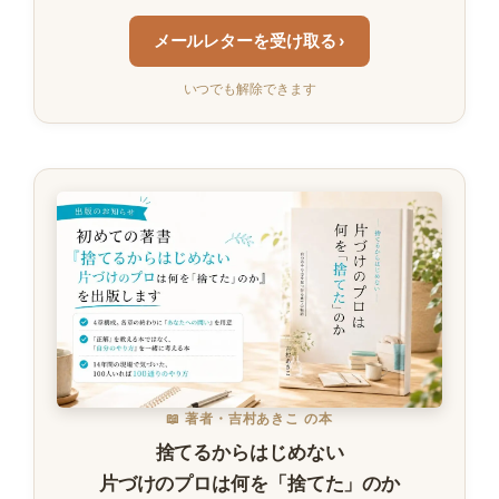
メールレターを受け取る ›
いつでも解除できます
📖 著者・吉村あきこ の本
捨てるからはじめない
片づけのプロは何を「捨てた」のか