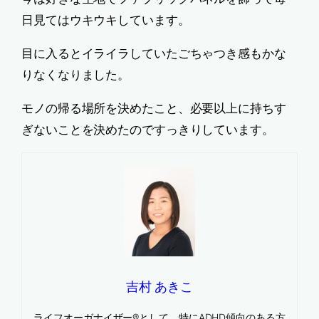
日見てはウキウキしています。
目に入るとイライラしていたごちゃつき感もかな
りなくなりました。
モノの帰る場所を決めたこと、必要以上に持ちす
ぎないことを決めたのですっきりしています。
吉村 あきこ
ライフオーガナイザー®として、特にADHD傾向のある方