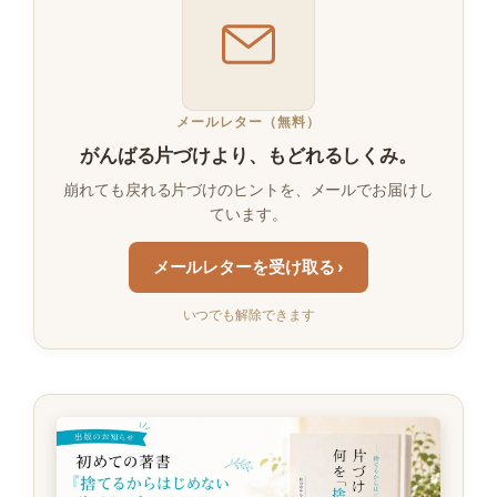
メールレター（無料）
がんばる片づけより、もどれるしくみ。
崩れても戻れる片づけのヒントを、メールでお届けし
ています。
メールレターを受け取る ›
いつでも解除できます