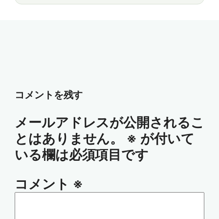
コメントを残す
メールアドレスが公開されるこ
とはありません。
※
が付いて
いる欄は必須項目です
コメント
※