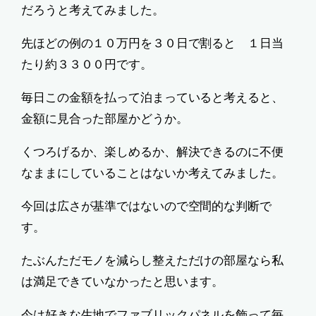
だろうと考えてみました。
先ほどの例の１０万円を３０日で割ると １日当
たり約３３００円です。
毎日この金額を払って泊まっていると考えると、
金額に見合った部屋かどうか。
くつろげるか、楽しめるか、解決できるのに不便
なままにしていることはないか考えてみました。
今回は広さが基準ではないので空間的な判断で
す。
たぶんただモノを減らし整えただけの部屋なら私
は満足できていなかったと思います。
今は好きな生地でファブリックパネルを飾って毎