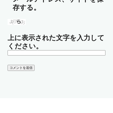
存する。
上に表示された文字を入力して
ください。