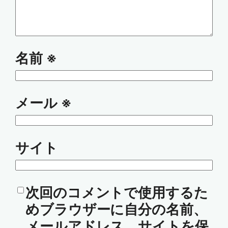
名前
※
メール
※
サイト
次回のコメントで使用するた
めブラウザーに自分の名前、
メールアドレス、サイトを保