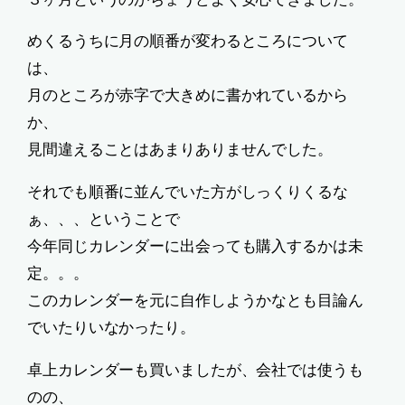
めくるうちに月の順番が変わるところについて
は、
月のところが赤字で大きめに書かれているから
か、
見間違えることはあまりありませんでした。
それでも順番に並んでいた方がしっくりくるな
ぁ、、、ということで
今年同じカレンダーに出会っても購入するかは未
定。。。
このカレンダーを元に自作しようかなとも目論ん
でいたりいなかったり。
卓上カレンダーも買いましたが、会社では使うも
のの、