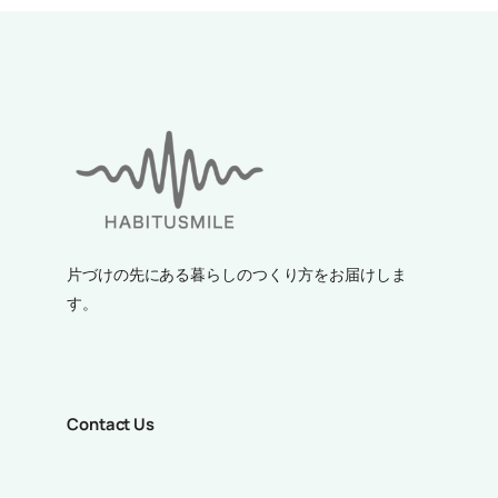
片づけの先にある暮らしのつくり方をお届けしま
す。
Contact Us