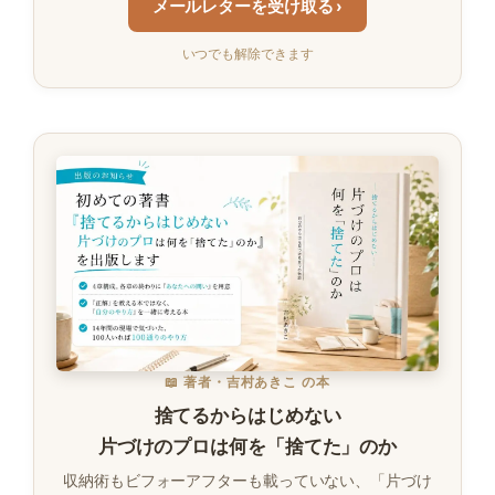
メールレターを受け取る ›
いつでも解除できます
📖 著者・吉村あきこ の本
捨てるからはじめない
片づけのプロは何を「捨てた」のか
収納術もビフォーアフターも載っていない、「片づけ