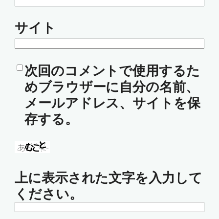
サイト
次回のコメントで使用するた
めブラウザーに自分の名前、
メールアドレス、サイトを保
存する。
上に表示された文字を入力して
ください。