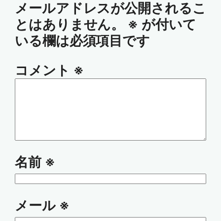
メールアドレスが公開されるこ
とはありません。
※
が付いて
いる欄は必須項目です
コメント
※
名前
※
メール
※