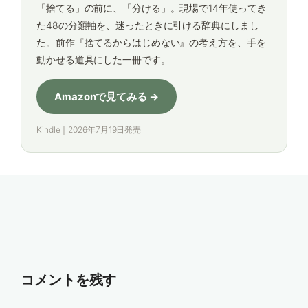
「捨てる」の前に、「分ける」。現場で14年使ってき
た48の分類軸を、迷ったときに引ける辞典にしまし
た。前作『捨てるからはじめない』の考え方を、手を
動かせる道具にした一冊です。
Amazonで見てみる →
Kindle｜2026年7月19日発売
コメントを残す