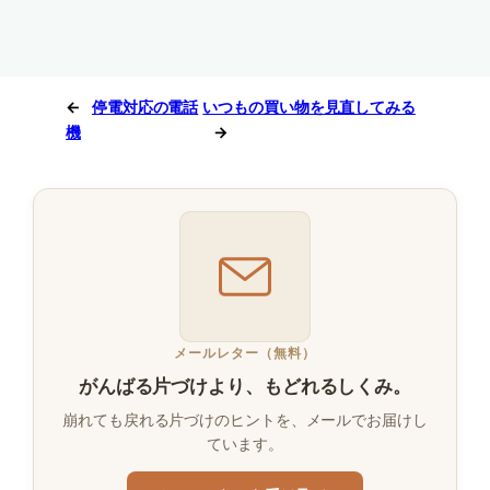
←
停電対応の電話
いつもの買い物を見直してみる
機
→
メールレター（無料）
がんばる片づけより、もどれるしくみ。
崩れても戻れる片づけのヒントを、メールでお届けし
ています。