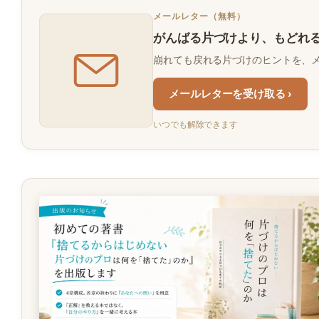
メールレター（無料）
がんばる片づけより、もどれ
崩れても戻れる片づけのヒントを、
メールレターを受け取る ›
いつでも解除できます