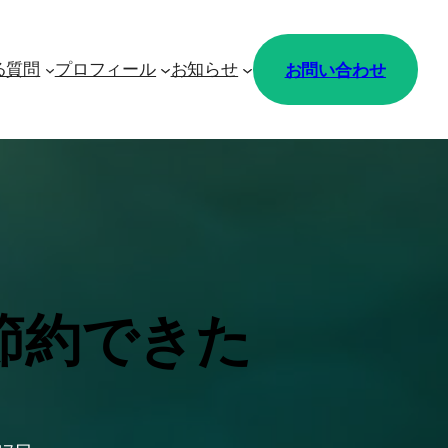
お問い合わせ
る質問
プロフィール
お知らせ
節約できた