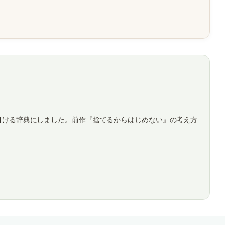
引ける辞典にしました。前作『捨てるからはじめない』の考え方