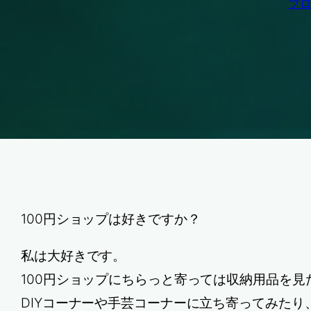
ブ
100円ショップは好きですか？
私は大好きです。
100円ショップにちらっと寄っては収納用品を見
DIYコーナーや手芸コーナーに立ち寄ってみたり