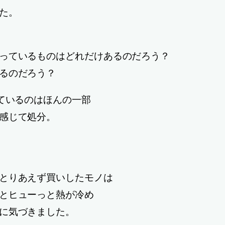
た。
っているものはどれだけあるのだろう？
るのだろう？
ているのはほんの一部
感じて処分。
とりあえず買いしたモノは
とヒューっと熱が冷め
に気づきました。