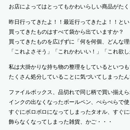
お店によってはとってもかわいらしい商品がたく
昨日行ってきたよ！！最近行ってきたよ！！とい
買ってきたものはすべて袋から出ていますか？
買ってきたものを広げずに「何を何個、どんな理
「これよさそう」「これかわいい！」「これ欲し
私は大掛かりな持ち物の整理をしているといつも
たくさん処分していることに気づいてしまったん
ファイルボックス、品切れで同じ柄で買い揃えら
インクの出なくなったボールペン、ぺらぺらで使
すぐにボロボロになってしまったタオル、すぐに
飾らなくなってしまった雑貨、かご・・・