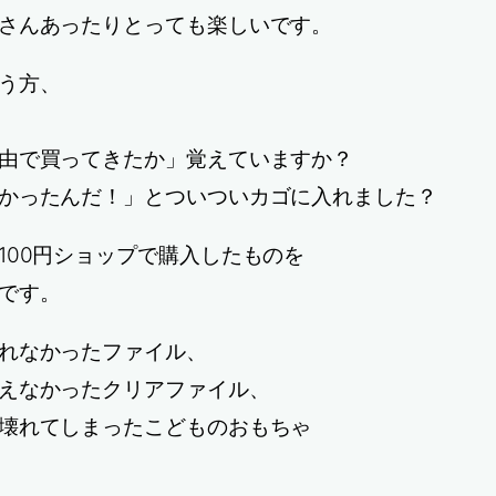
さんあったりとっても楽しいです。
う方、
由で買ってきたか」覚えていますか？
かったんだ！」とついついカゴに入れました？
100円ショップで購入したものを
です。
れなかったファイル、
えなかったクリアファイル、
壊れてしまったこどものおもちゃ