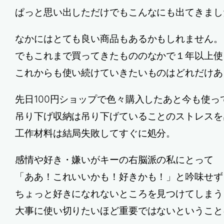
ぱっと思い出しただけでもこんなにも出てきまし
なかにはとても良い商品もあるかもしれません。
でもこれまで買ってきたもののなかで１年以上使
これからも使い続けていきたいものはどれだけあ
先日100円ショップで色々購入したあと今も使っ
吊り下げ収納は吊り下げていることのストレスを
工作材料は結局失敗してすぐに処分。
感情や好き・嫌いがキーの右脳派の私にとって
「ああ！これいいかも！好きかも！」と吟味せず
ちょっと好きになれないところを見つけてしまう
大事に使い切りたいほど重要ではないということ