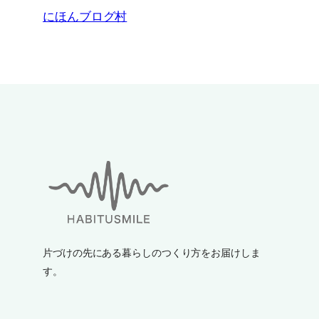
にほんブログ村
片づけの先にある暮らしのつくり方をお届けしま
す。