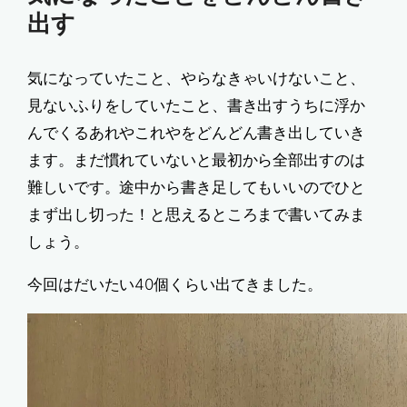
出す
気になっていたこと、やらなきゃいけないこと、
見ないふりをしていたこと、書き出すうちに浮か
んでくるあれやこれやをどんどん書き出していき
ます。まだ慣れていないと最初から全部出すのは
難しいです。途中から書き足してもいいのでひと
まず出し切った！と思えるところまで書いてみま
しょう。
今回はだいたい40個くらい出てきました。