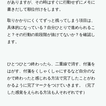
がありますが、その時はすぐに行動せずにメモに
書きだして順位付けをします。
取りかかりにくくてずっと残ってしまう項目は、
具体的になっている？自分ひとりで進められるこ
と？その行動の前段階が抜けてないか？を確認し
ます。
ひとつひとつ終わったら、二重線で消す、付箋を
はがす、付箋をくしゃくしゃにするなど自分のな
かで終わったと感じれる方法で完了したことがわ
かるように完了マークをつけていきます。（完了
した感覚をえられる方法も人それぞれです）