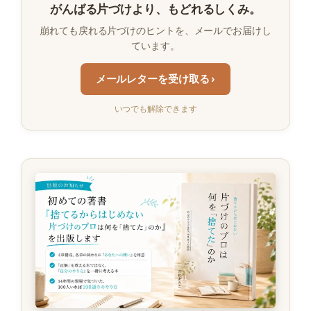
がんばる片づけより、もどれるしくみ。
崩れても戻れる片づけのヒントを、メールでお届けし
ています。
メールレターを受け取る ›
いつでも解除できます