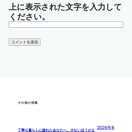
上に表示された文字を入力して
ください。
その他の投稿
2026年8
丁寧な暮らしに疲れたあなたへ。少ないほうがえ