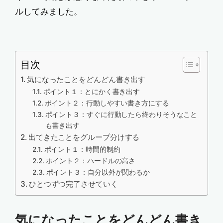
ルしてみました。
目次
気になったことをどんどん書き出す
ポイント１：とにかく書き出す
ポイント２：行動しやすい書き方にする
ポイント３：すぐに行動したら終わりそうなこと
も書き出す
出てきたことをグループ分けする
ポイント１：時間的制約
ポイント２：ハードルの高さ
ポイント３：自分以外が関わるか
ひとつずつ完了させていく
気になったことをどんどん書き