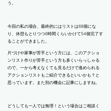
う。
今回の私の場合、最終的にはリストは68個にな
り、休憩もとりつつ6時間くらいかけて54個完了す
ることができました。
片づけや家事が苦手という方には、このアクショ
ンリスト作りが苦手という方も多くいらっしゃる
ので、一から考えなくても見るだけで進められる
アクションリストもご紹介できるといいかも？と
思っています。また別の機会に記事にしますね。
どうしても一人では無理！という場合はご相談く