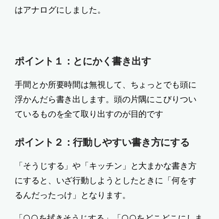
はアナログにしました。
ポイント１：とにかく書き出す
手間とか所要時間は無視して、ちょっとでも頭に
浮かんだら書き出します。頭の片隅にこびりつい
ているものを全て取り出すのが目的です
ポイント２：行動しやすい書き方にする
「そうじする」や「キッチン」と大まかな書き方
にすると、いざ行動しようとしたときに「何をす
るんだったっけ」となります。
「○○を拭きそうじする」「○○をどこどこにしま