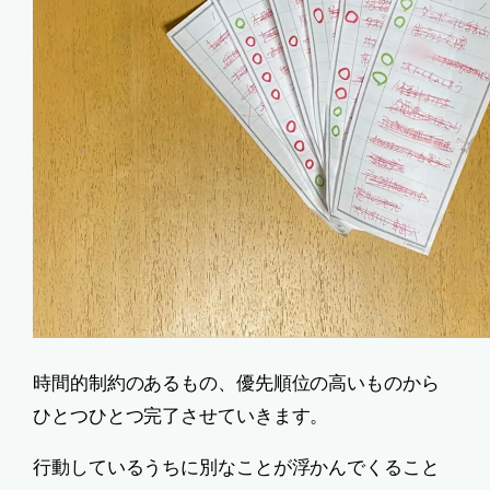
時間的制約のあるもの、優先順位の高いものから
ひとつひとつ完了させていきます。
行動しているうちに別なことが浮かんでくること