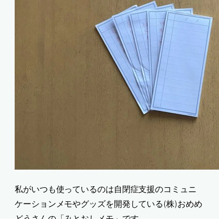
私がいつも使っているのは自閉症支援のコミュニ
ケーションメモやグッズを開発している(株)おめめ
どうさんの「みとおしメモ」です。