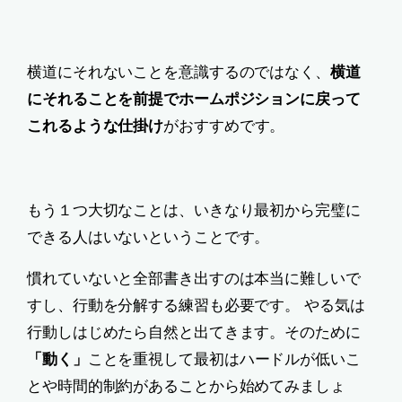
横道にそれないことを意識するのではなく、
横道
にそれることを前提でホームポジションに戻って
これるような仕掛け
がおすすめです。
もう１つ大切なことは、いきなり最初から完璧に
できる人はいないということです。
慣れていないと全部書き出すのは本当に難しいで
すし、行動を分解する練習も必要です。 やる気は
行動しはじめたら自然と出てきます。そのために
「動く」
ことを重視して最初はハードルが低いこ
とや時間的制約があることから始めてみましょ