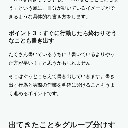
う」という風に、自分が動いているイメージがで
きるような具体的な書き方をします。
ポイント３：すぐに行動したら終わりそう
なことも書き出す
たくさん書いているうちに「書いているよりやっ
た方が早い！」と思うかもしれません。
そこはぐっとこらえて書き出していきます。書き
出す行為と実際の作業を明確に分けることもうま
く進めるポイントです。
出てきたことをグループ分けす