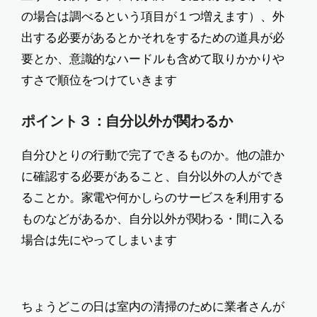
の場合は調べるという項目が１つ増えます）、外
出する必要があるとかそれをするための道具が必
要とか、意識的なハードルも含めて取りかかりや
すさで順位をつけていきます
ポイント３：自分以外が関わるか
自分ひとりの行動で完了できるものか。他の誰か
に確認する必要があること、自分以外の人ができ
ることか。家電や何かしらのサービスを利用する
ものなどがあるか、自分以外が関わる・間に入る
場合は先にやってしまいます
ちょうどこの日は室内の清掃のために業者さんが