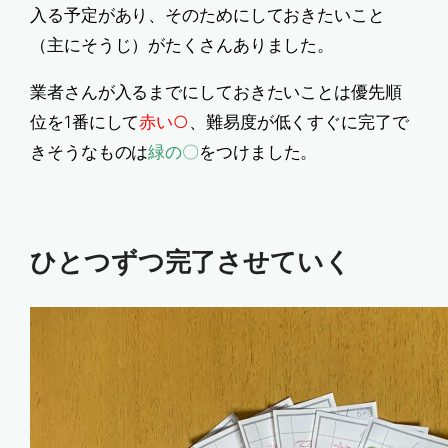
入る予定があり、そのためにしておきたいこと
（主にそうじ）がたくさんありました。
業者さんが入るまでにしておきたいことは優先順
位を1番にして
赤い○
、難易度が低くすぐに完了で
きそうなものは
緑の〇
をつけました。
ひとつずつ完了させていく