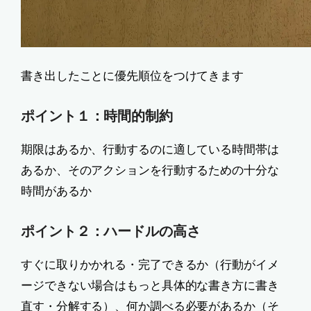
書き出したことに優先順位をつけてきます
ポイント１：時間的制約
期限はあるか、行動するのに適している時間帯は
あるか、そのアクションを行動するための十分な
時間があるか
ポイント２：ハードルの高さ
すぐに取りかかれる・完了できるか（行動がイメ
ージできない場合はもっと具体的な書き方に書き
直す・分解する）、何か調べる必要があるか（そ