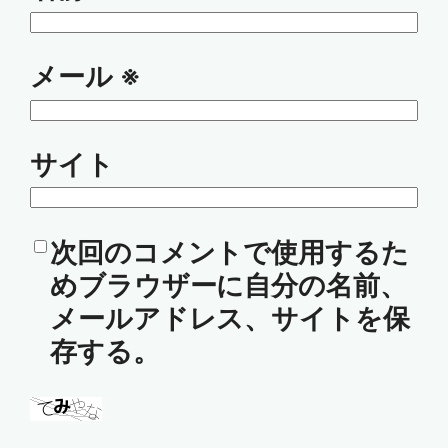
メール
※
サイト
次回のコメントで使用するた
めブラウザーに自分の名前、
メールアドレス、サイトを保
存する。