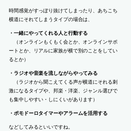
時間感覚がすっぽり抜けてしまったり、あちこち
横道にそれてしまうタイプの場合は、
・一緒にやってくれる人と行動する
（オンラインもくもく会とか、オンラインサポ
ートとか、リアルに家族が横で別のことをしてい
るとか）
・ラジオや音楽を流しながらやってみる
（ラジオから聞こえてくる声が横道にそれる刺
激になるタイプや、邦楽・洋楽、ジャンル選びで
も集中しやすい・しにくいがあります）
・ポモドーロタイマーやアラームを活用する
などしてみるといいですね。