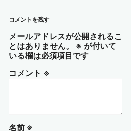
コメントを残す
メールアドレスが公開されるこ
とはありません。
※
が付いて
いる欄は必須項目です
コメント
※
名前
※