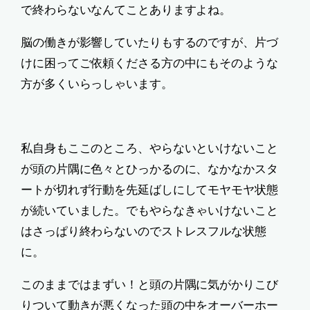
で終わらないなんてことありますよね。
脳の働きが影響していたりもするのですが、片づ
けに困ってご依頼くださる方の中にもそのような
方が多くいらっしゃいます。
私自身もここのところ、やらないといけないこと
が頭の片隅に色々とひっかるのに、なかなかスタ
ートが切れず行動を先延ばしにしてモヤモヤ状態
が続いていました。でもやらなきゃいけないこと
はさっぱり終わらないのでストレスフルな状態
に。
このままではまずい！と頭の片隅に気がかりこび
りついて動きが悪くなった頭の中をオーバーホー